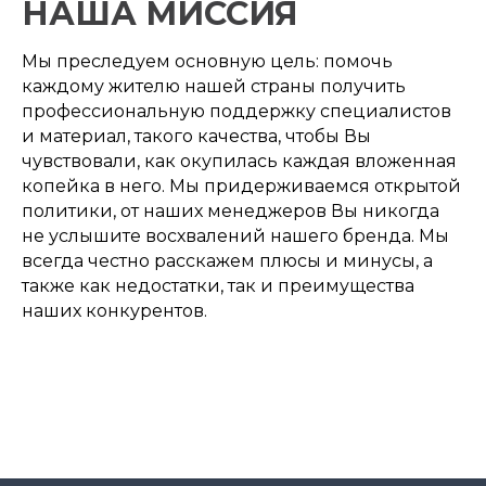
НАША МИССИЯ
Мы преследуем основную цель: помочь
каждому жителю нашей страны получить
профессиональную поддержку специалистов
и материал, такого качества, чтобы Вы
чувствовали, как окупилась каждая вложенная
копейка в него. Мы придерживаемся открытой
политики, от наших менеджеров Вы никогда
не услышите восхвалений нашего бренда. Мы
всегда честно расскажем плюсы и минусы, а
также как недостатки, так и преимущества
наших конкурентов.