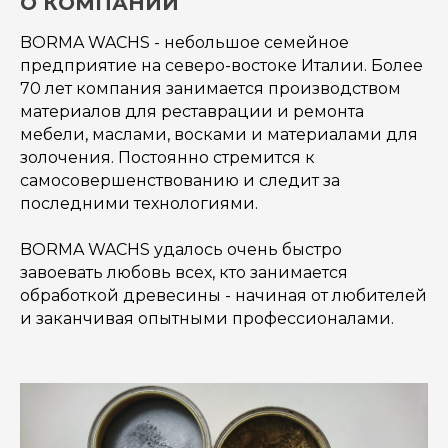
О КОМПАНИИ
BORMA WACHS - небольшое семейное
предприятие на северо-востоке Италии. Более
70 лет компания занимается производством
материалов для реставрации и ремонта
мебели, маслами, восками и материалами для
золочения. Постоянно стремится к
самосовершенствованию и следит за
последними технологиями.
BORMA WACHS удалось очень быстро
завоевать любовь всех, кто занимается
обработкой древесины - начиная от любителей
и заканчивая опытными профессионалами.