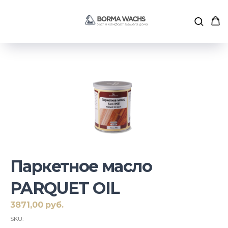
Паркетное масло
PARQUET OIL
3871,00
руб.
SKU: