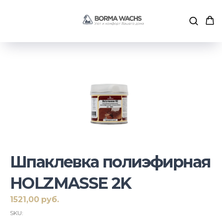
Шпаклевка полиэфирная
HOLZMASSE 2K
1521,00
руб.
SKU: